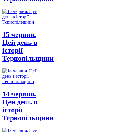
15 червня.
Цей день в
історії
Тернопільщини
14 червня.
Цей день в
історії
Тернопільщини