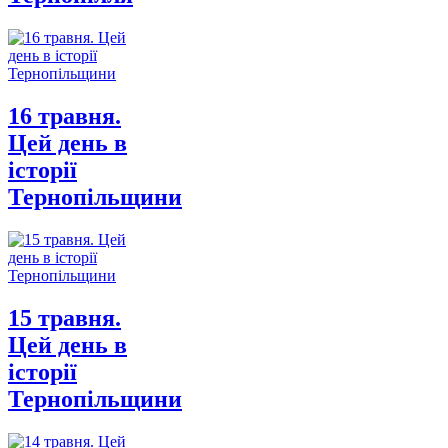
16 травня.
Цей день в
історії
Тернопільщини
15 травня.
Цей день в
історії
Тернопільщини