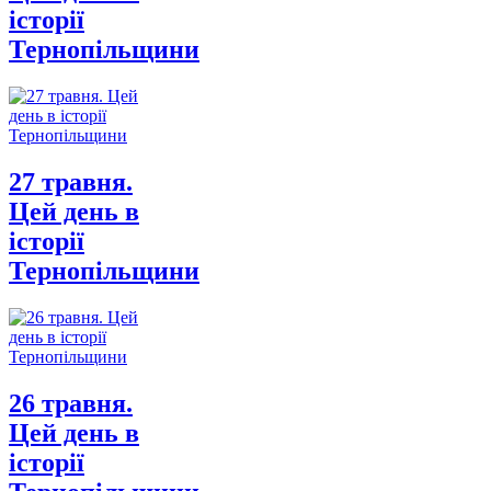
історії
Тернопільщини
27 травня.
Цей день в
історії
Тернопільщини
26 травня.
Цей день в
історії