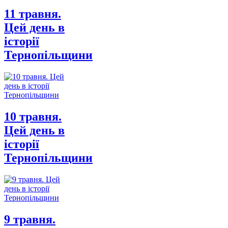
11 травня.
Цей день в
історії
Тернопільщини
10 травня.
Цей день в
історії
Тернопільщини
9 травня.