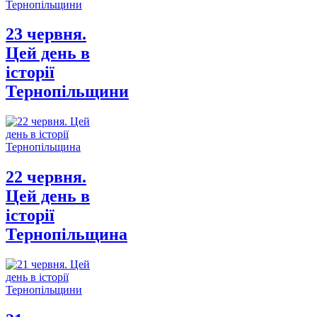
23 червня.
Цей день в
історії
Тернопільщини
22 червня.
Цей день в
історії
Тернопільщина