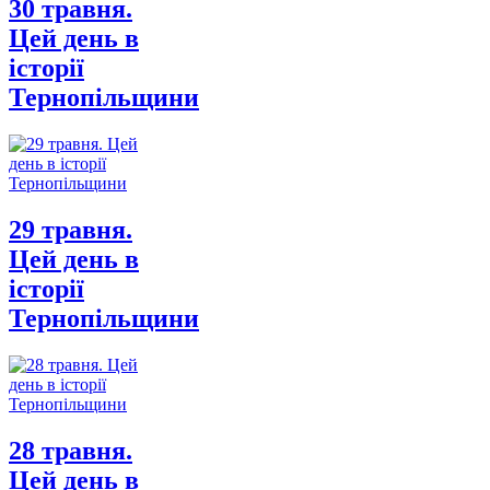
30 травня.
Цей день в
історії
Тернопільщини
29 травня.
Цей день в
історії
Тернопільщини
28 травня.
Цей день в