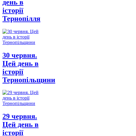
день в
історії
Тернопілля
30 червня.
Цей день в
історії
Тернопільщини
29 червня.
Цей день в
історії