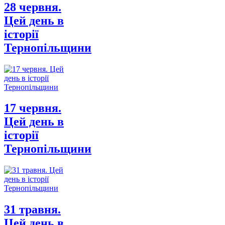
28 червня.
Цей день в
історії
Тернопільщини
17 червня.
Цей день в
історії
Тернопільщини
31 травня.
Цей день в