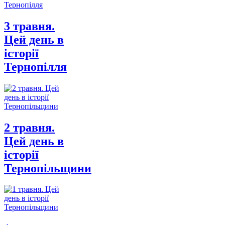
3 травня.
Цей день в
історії
Тернопілля
2 травня.
Цей день в
історії
Тернопільщини