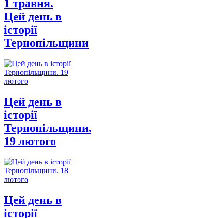
1 травня.
Цей день в
історії
Тернопільщини
Цей день в
історії
Тернопільщини.
19 лютого
Цей день в
історії