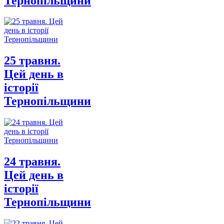
Тернопільщини
25 травня.
Цей день в
історії
Тернопільщини
24 травня.
Цей день в
історії
Тернопільщини