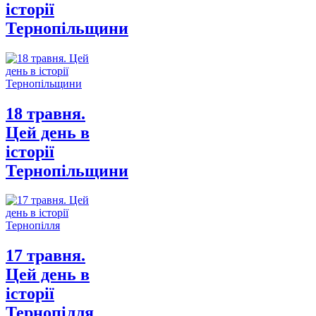
історії
Тернопільщини
18 травня.
Цей день в
історії
Тернопільщини
17 травня.
Цей день в
історії
Тернопілля