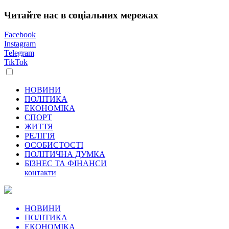
Читайте нас в соціальних мережах
Facebook
Instagram
Telegram
TikTok
НОВИНИ
ПОЛІТИКА
ЕКОНОМІКА
СПОРТ
ЖИТТЯ
РЕЛІГІЯ
ОСОБИСТОСТІ
ПОЛІТИЧНА ДУМКА
БІЗНЕС ТА ФІНАНСИ
контакти
НОВИНИ
ПОЛІТИКА
ЕКОНОМІКА