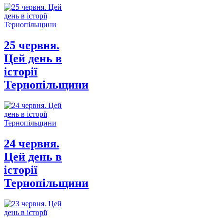
25 червня.
Цей день в
історії
Тернопільщини
24 червня.
Цей день в
історії
Тернопільщини