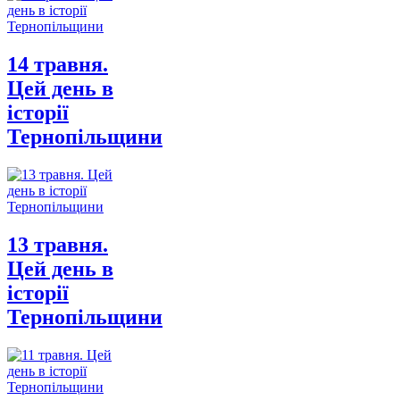
14 травня.
Цей день в
історії
Тернопільщини
13 травня.
Цей день в
історії
Тернопільщини