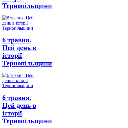
Тернопільщини
6 травня.
Цей день в
історії
Тернопільщини
6 травня.
Цей день в
історії
Тернопільщини