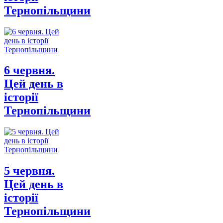
Тернопільщини
6 червня.
Цей день в
історії
Тернопільщини
5 червня.
Цей день в
історії
Тернопільщини