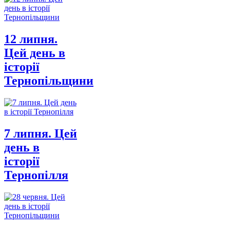
12 липня.
Цей день в
історії
Тернопільщини
7 липня. Цей
день в
історії
Тернопілля