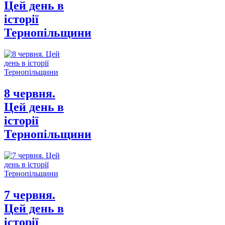
Цей день в
історії
Тернопільщини
8 червня.
Цей день в
історії
Тернопільщини
7 червня.
Цей день в
історії