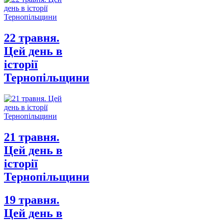
22 травня.
Цей день в
історії
Тернопільщини
21 травня.
Цей день в
історії
Тернопільщини
19 травня.
Цей день в