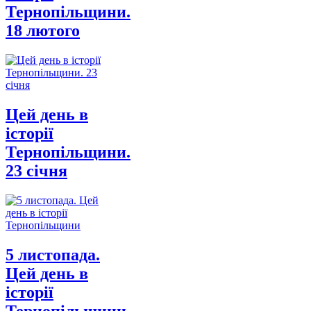
Тернопільщини.
18 лютого
Цей день в
історії
Тернопільщини.
23 січня
5 листопада.
Цей день в
історії
Тернопільщини