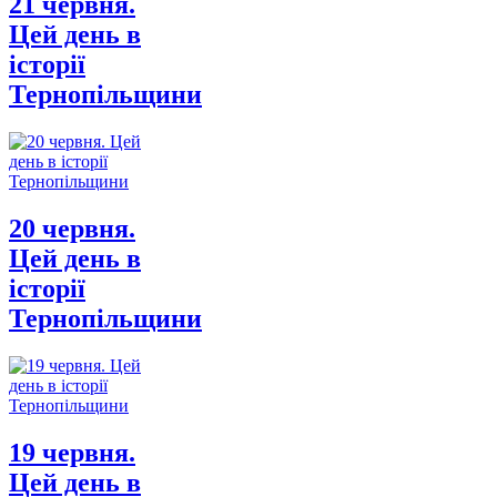
21 червня.
Цей день в
історії
Тернопільщини
20 червня.
Цей день в
історії
Тернопільщини
19 червня.
Цей день в