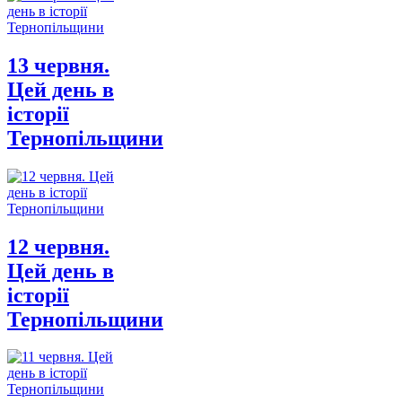
13 червня.
Цей день в
історії
Тернопільщини
12 червня.
Цей день в
історії
Тернопільщини