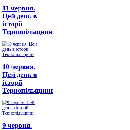
11 червня.
Цей день в
історії
Тернопільщини
10 червня.
Цей день в
історії
Тернопільщини
9 червня.