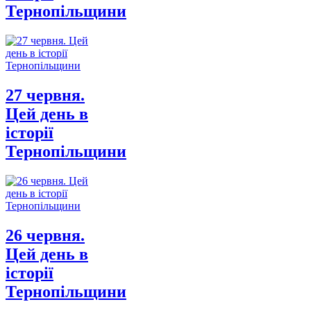
Тернопільщини
27 червня.
Цей день в
історії
Тернопільщини
26 червня.
Цей день в
історії
Тернопільщини