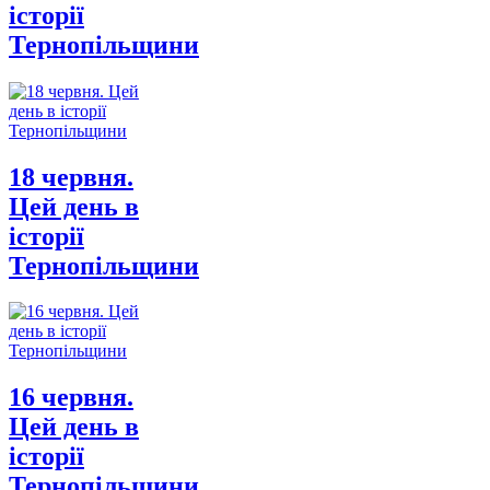
історії
Тернопільщини
18 червня.
Цей день в
історії
Тернопільщини
16 червня.
Цей день в
історії
Тернопільщини