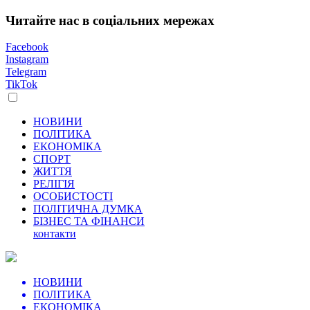
Читайте нас в соціальних мережах
Facebook
Instagram
Telegram
TikTok
НОВИНИ
ПОЛІТИКА
ЕКОНОМІКА
СПОРТ
ЖИТТЯ
РЕЛІГІЯ
ОСОБИСТОСТІ
ПОЛІТИЧНА ДУМКА
БІЗНЕС ТА ФІНАНСИ
контакти
НОВИНИ
ПОЛІТИКА
ЕКОНОМІКА