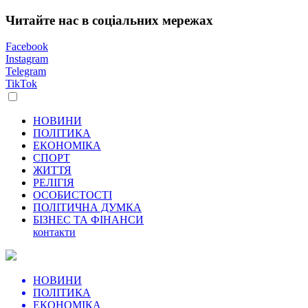
Читайте нас в соціальних мережах
Facebook
Instagram
Telegram
TikTok
НОВИНИ
ПОЛІТИКА
ЕКОНОМІКА
СПОРТ
ЖИТТЯ
РЕЛІГІЯ
ОСОБИСТОСТІ
ПОЛІТИЧНА ДУМКА
БІЗНЕС ТА ФІНАНСИ
контакти
НОВИНИ
ПОЛІТИКА
ЕКОНОМІКА