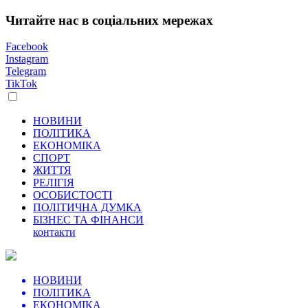
Читайте нас в соціальних мережах
Facebook
Instagram
Telegram
TikTok
НОВИНИ
ПОЛІТИКА
ЕКОНОМІКА
СПОРТ
ЖИТТЯ
РЕЛІГІЯ
ОСОБИСТОСТІ
ПОЛІТИЧНА ДУМКА
БІЗНЕС ТА ФІНАНСИ
контакти
НОВИНИ
ПОЛІТИКА
ЕКОНОМІКА