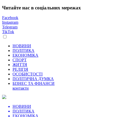
Читайте нас в соціальних мережах
Facebook
Instagram
Telegram
TikTok
НОВИНИ
ПОЛІТИКА
ЕКОНОМІКА
СПОРТ
ЖИТТЯ
РЕЛІГІЯ
ОСОБИСТОСТІ
ПОЛІТИЧНА ДУМКА
БІЗНЕС ТА ФІНАНСИ
контакти
НОВИНИ
ПОЛІТИКА
ЕКОНОМІКА