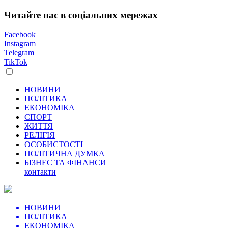
Читайте нас в соціальних мережах
Facebook
Instagram
Telegram
TikTok
НОВИНИ
ПОЛІТИКА
ЕКОНОМІКА
СПОРТ
ЖИТТЯ
РЕЛІГІЯ
ОСОБИСТОСТІ
ПОЛІТИЧНА ДУМКА
БІЗНЕС ТА ФІНАНСИ
контакти
НОВИНИ
ПОЛІТИКА
ЕКОНОМІКА