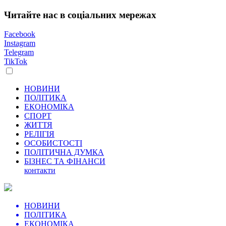
Читайте нас в соціальних мережах
Facebook
Instagram
Telegram
TikTok
НОВИНИ
ПОЛІТИКА
ЕКОНОМІКА
СПОРТ
ЖИТТЯ
РЕЛІГІЯ
ОСОБИСТОСТІ
ПОЛІТИЧНА ДУМКА
БІЗНЕС ТА ФІНАНСИ
контакти
НОВИНИ
ПОЛІТИКА
ЕКОНОМІКА