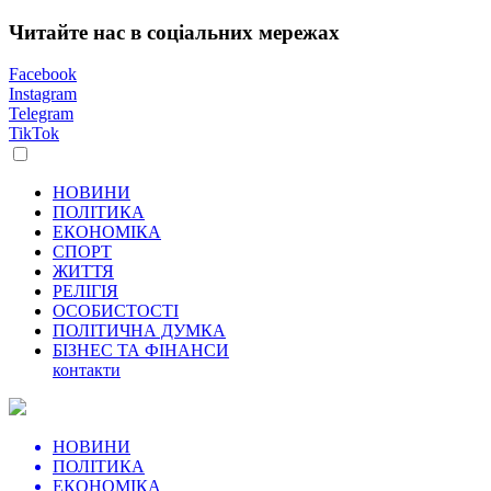
Читайте нас в соціальних мережах
Facebook
Instagram
Telegram
TikTok
НОВИНИ
ПОЛІТИКА
ЕКОНОМІКА
СПОРТ
ЖИТТЯ
РЕЛІГІЯ
ОСОБИСТОСТІ
ПОЛІТИЧНА ДУМКА
БІЗНЕС ТА ФІНАНСИ
контакти
НОВИНИ
ПОЛІТИКА
ЕКОНОМІКА