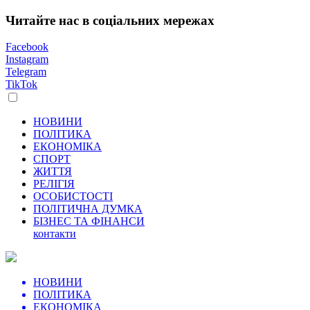
Читайте нас в соціальних мережах
Facebook
Instagram
Telegram
TikTok
НОВИНИ
ПОЛІТИКА
ЕКОНОМІКА
СПОРТ
ЖИТТЯ
РЕЛІГІЯ
ОСОБИСТОСТІ
ПОЛІТИЧНА ДУМКА
БІЗНЕС ТА ФІНАНСИ
контакти
НОВИНИ
ПОЛІТИКА
ЕКОНОМІКА