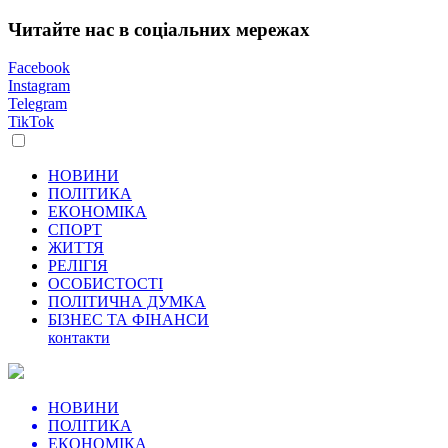
Читайте нас в соціальних мережах
Facebook
Instagram
Telegram
TikTok
НОВИНИ
ПОЛІТИКА
ЕКОНОМІКА
СПОРТ
ЖИТТЯ
РЕЛІГІЯ
ОСОБИСТОСТІ
ПОЛІТИЧНА ДУМКА
БІЗНЕС ТА ФІНАНСИ
контакти
НОВИНИ
ПОЛІТИКА
ЕКОНОМІКА