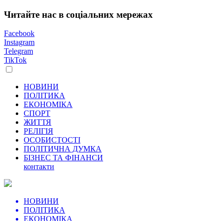
Читайте нас в соціальних мережах
Facebook
Instagram
Telegram
TikTok
НОВИНИ
ПОЛІТИКА
ЕКОНОМІКА
СПОРТ
ЖИТТЯ
РЕЛІГІЯ
ОСОБИСТОСТІ
ПОЛІТИЧНА ДУМКА
БІЗНЕС ТА ФІНАНСИ
контакти
НОВИНИ
ПОЛІТИКА
ЕКОНОМІКА