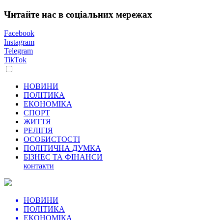
Читайте нас в соціальних мережах
Facebook
Instagram
Telegram
TikTok
НОВИНИ
ПОЛІТИКА
ЕКОНОМІКА
СПОРТ
ЖИТТЯ
РЕЛІГІЯ
ОСОБИСТОСТІ
ПОЛІТИЧНА ДУМКА
БІЗНЕС ТА ФІНАНСИ
контакти
НОВИНИ
ПОЛІТИКА
ЕКОНОМІКА