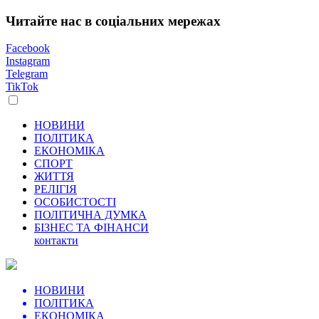
Читайте нас в соціальних мережах
Facebook
Instagram
Telegram
TikTok
НОВИНИ
ПОЛІТИКА
ЕКОНОМІКА
СПОРТ
ЖИТТЯ
РЕЛІГІЯ
ОСОБИСТОСТІ
ПОЛІТИЧНА ДУМКА
БІЗНЕС ТА ФІНАНСИ
контакти
НОВИНИ
ПОЛІТИКА
ЕКОНОМІКА