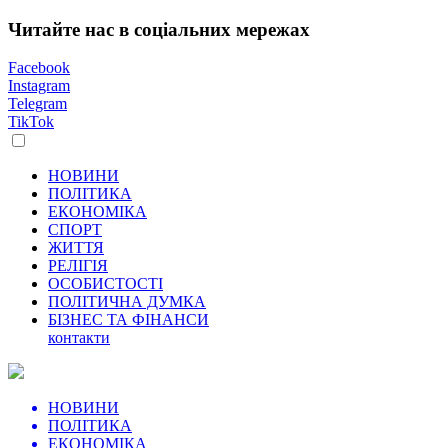
Читайте нас в соціальних мережах
Facebook
Instagram
Telegram
TikTok
НОВИНИ
ПОЛІТИКА
ЕКОНОМІКА
СПОРТ
ЖИТТЯ
РЕЛІГІЯ
ОСОБИСТОСТІ
ПОЛІТИЧНА ДУМКА
БІЗНЕС ТА ФІНАНСИ
контакти
НОВИНИ
ПОЛІТИКА
ЕКОНОМІКА