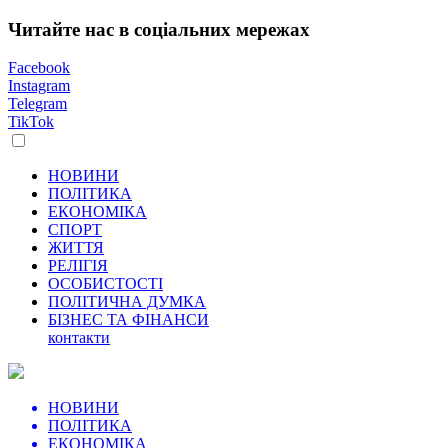
Читайте нас в соціальних мережах
Facebook
Instagram
Telegram
TikTok
НОВИНИ
ПОЛІТИКА
ЕКОНОМІКА
СПОРТ
ЖИТТЯ
РЕЛІГІЯ
ОСОБИСТОСТІ
ПОЛІТИЧНА ДУМКА
БІЗНЕС ТА ФІНАНСИ
контакти
НОВИНИ
ПОЛІТИКА
ЕКОНОМІКА