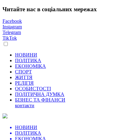
Читайте нас в соціальних мережах
Facebook
Instagram
Telegram
TikTok
НОВИНИ
ПОЛІТИКА
ЕКОНОМІКА
СПОРТ
ЖИТТЯ
РЕЛІГІЯ
ОСОБИСТОСТІ
ПОЛІТИЧНА ДУМКА
БІЗНЕС ТА ФІНАНСИ
контакти
НОВИНИ
ПОЛІТИКА
ЕКОНОМІКА