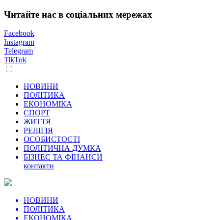
Читайте нас в соціальних мережах
Facebook
Instagram
Telegram
TikTok
НОВИНИ
ПОЛІТИКА
ЕКОНОМІКА
СПОРТ
ЖИТТЯ
РЕЛІГІЯ
ОСОБИСТОСТІ
ПОЛІТИЧНА ДУМКА
БІЗНЕС ТА ФІНАНСИ
контакти
НОВИНИ
ПОЛІТИКА
ЕКОНОМІКА