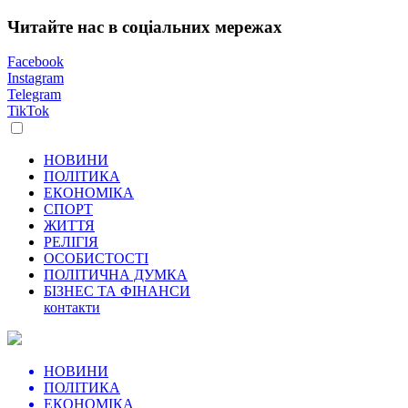
Читайте нас в соціальних мережах
Facebook
Instagram
Telegram
TikTok
НОВИНИ
ПОЛІТИКА
ЕКОНОМІКА
СПОРТ
ЖИТТЯ
РЕЛІГІЯ
ОСОБИСТОСТІ
ПОЛІТИЧНА ДУМКА
БІЗНЕС ТА ФІНАНСИ
контакти
НОВИНИ
ПОЛІТИКА
ЕКОНОМІКА