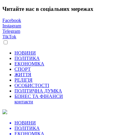
Читайте нас в соціальних мережах
Facebook
Instagram
Telegram
TikTok
НОВИНИ
ПОЛІТИКА
ЕКОНОМІКА
СПОРТ
ЖИТТЯ
РЕЛІГІЯ
ОСОБИСТОСТІ
ПОЛІТИЧНА ДУМКА
БІЗНЕС ТА ФІНАНСИ
контакти
НОВИНИ
ПОЛІТИКА
ЕКОНОМІКА