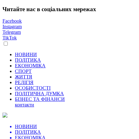
Читайте нас в соціальних мережах
Facebook
Instagram
Telegram
TikTok
НОВИНИ
ПОЛІТИКА
ЕКОНОМІКА
СПОРТ
ЖИТТЯ
РЕЛІГІЯ
ОСОБИСТОСТІ
ПОЛІТИЧНА ДУМКА
БІЗНЕС ТА ФІНАНСИ
контакти
НОВИНИ
ПОЛІТИКА
ЕКОНОМІКА