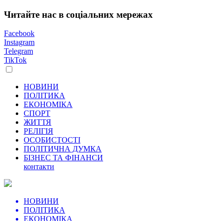
Читайте нас в соціальних мережах
Facebook
Instagram
Telegram
TikTok
НОВИНИ
ПОЛІТИКА
ЕКОНОМІКА
СПОРТ
ЖИТТЯ
РЕЛІГІЯ
ОСОБИСТОСТІ
ПОЛІТИЧНА ДУМКА
БІЗНЕС ТА ФІНАНСИ
контакти
НОВИНИ
ПОЛІТИКА
ЕКОНОМІКА