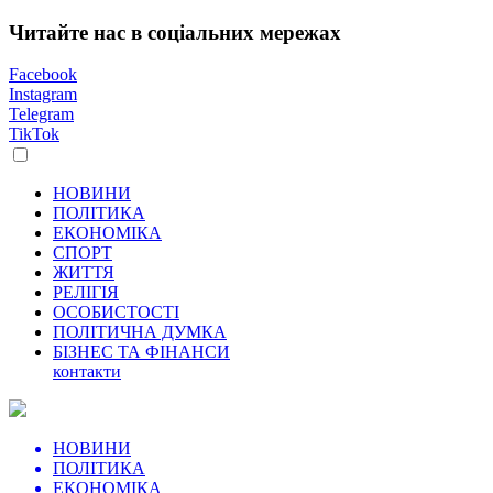
Читайте нас в соціальних мережах
Facebook
Instagram
Telegram
TikTok
НОВИНИ
ПОЛІТИКА
ЕКОНОМІКА
СПОРТ
ЖИТТЯ
РЕЛІГІЯ
ОСОБИСТОСТІ
ПОЛІТИЧНА ДУМКА
БІЗНЕС ТА ФІНАНСИ
контакти
НОВИНИ
ПОЛІТИКА
ЕКОНОМІКА