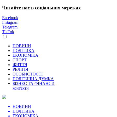
Читайте нас в соціальних мережах
Facebook
Instagram
Telegram
TikTok
НОВИНИ
ПОЛІТИКА
ЕКОНОМІКА
СПОРТ
ЖИТТЯ
РЕЛІГІЯ
ОСОБИСТОСТІ
ПОЛІТИЧНА ДУМКА
БІЗНЕС ТА ФІНАНСИ
контакти
НОВИНИ
ПОЛІТИКА
ЕКОНОМІКА