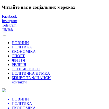
Читайте нас в соціальних мережах
Facebook
Instagram
Telegram
TikTok
НОВИНИ
ПОЛІТИКА
ЕКОНОМІКА
СПОРТ
ЖИТТЯ
РЕЛІГІЯ
ОСОБИСТОСТІ
ПОЛІТИЧНА ДУМКА
БІЗНЕС ТА ФІНАНСИ
контакти
НОВИНИ
ПОЛІТИКА
ЕКОНОМІКА