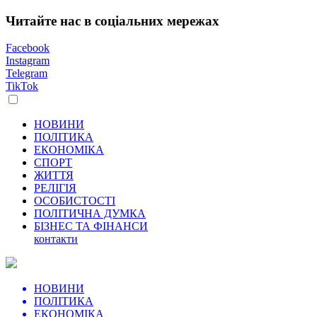
Читайте нас в соціальних мережах
Facebook
Instagram
Telegram
TikTok
НОВИНИ
ПОЛІТИКА
ЕКОНОМІКА
СПОРТ
ЖИТТЯ
РЕЛІГІЯ
ОСОБИСТОСТІ
ПОЛІТИЧНА ДУМКА
БІЗНЕС ТА ФІНАНСИ
контакти
НОВИНИ
ПОЛІТИКА
ЕКОНОМІКА