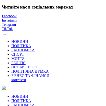
Читайте нас в соціальних мережах
Facebook
Instagram
Telegram
TikTok
НОВИНИ
ПОЛІТИКА
ЕКОНОМІКА
СПОРТ
ЖИТТЯ
РЕЛІГІЯ
ОСОБИСТОСТІ
ПОЛІТИЧНА ДУМКА
БІЗНЕС ТА ФІНАНСИ
контакти
НОВИНИ
ПОЛІТИКА
ЕКОНОМІКА