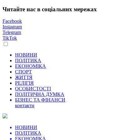
Читайте нас в соціальних мережах
Facebook
Instagram
Telegram
TikTok
НОВИНИ
ПОЛІТИКА
ЕКОНОМІКА
СПОРТ
ЖИТТЯ
РЕЛІГІЯ
ОСОБИСТОСТІ
ПОЛІТИЧНА ДУМКА
БІЗНЕС ТА ФІНАНСИ
контакти
НОВИНИ
ПОЛІТИКА
ЕКОНОМІКА