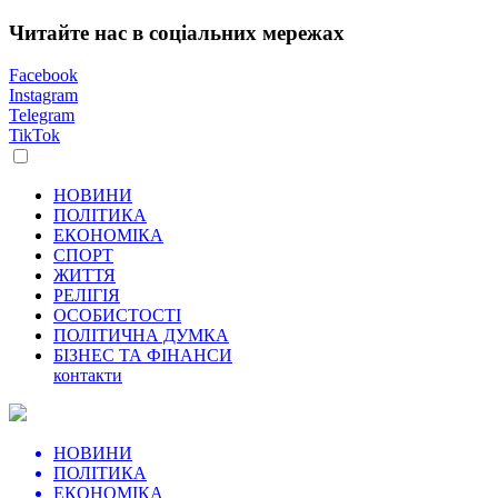
Читайте нас в соціальних мережах
Facebook
Instagram
Telegram
TikTok
НОВИНИ
ПОЛІТИКА
ЕКОНОМІКА
СПОРТ
ЖИТТЯ
РЕЛІГІЯ
ОСОБИСТОСТІ
ПОЛІТИЧНА ДУМКА
БІЗНЕС ТА ФІНАНСИ
контакти
НОВИНИ
ПОЛІТИКА
ЕКОНОМІКА