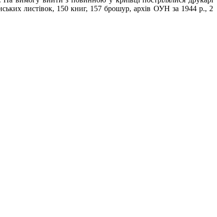
ьких листівок, 150 книг, 157 брошур, архів ОУН за 1944 р., 2