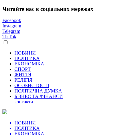
Читайте нас в соціальних мережах
Facebook
Instagram
Telegram
TikTok
НОВИНИ
ПОЛІТИКА
ЕКОНОМІКА
СПОРТ
ЖИТТЯ
РЕЛІГІЯ
ОСОБИСТОСТІ
ПОЛІТИЧНА ДУМКА
БІЗНЕС ТА ФІНАНСИ
контакти
НОВИНИ
ПОЛІТИКА
ЕКОНОМІКА