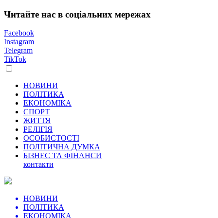
Читайте нас в соціальних мережах
Facebook
Instagram
Telegram
TikTok
НОВИНИ
ПОЛІТИКА
ЕКОНОМІКА
СПОРТ
ЖИТТЯ
РЕЛІГІЯ
ОСОБИСТОСТІ
ПОЛІТИЧНА ДУМКА
БІЗНЕС ТА ФІНАНСИ
контакти
НОВИНИ
ПОЛІТИКА
ЕКОНОМІКА