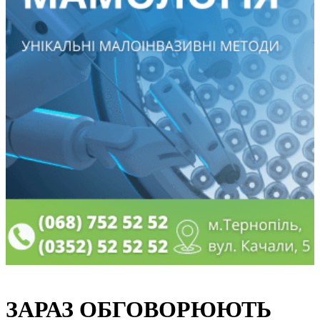
ЗАРАЗ ОБГОВОРЮЮТЬ