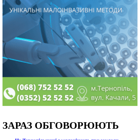
ЗАРАЗ ОБГОВОРЮЮТЬ