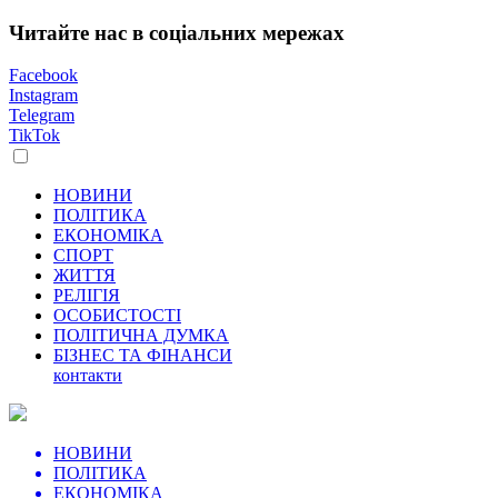
Читайте нас в соціальних мережах
Facebook
Instagram
Telegram
TikTok
НОВИНИ
ПОЛІТИКА
ЕКОНОМІКА
СПОРТ
ЖИТТЯ
РЕЛІГІЯ
ОСОБИСТОСТІ
ПОЛІТИЧНА ДУМКА
БІЗНЕС ТА ФІНАНСИ
контакти
НОВИНИ
ПОЛІТИКА
ЕКОНОМІКА