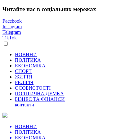
Читайте нас в соціальних мережах
Facebook
Instagram
Telegram
TikTok
НОВИНИ
ПОЛІТИКА
ЕКОНОМІКА
СПОРТ
ЖИТТЯ
РЕЛІГІЯ
ОСОБИСТОСТІ
ПОЛІТИЧНА ДУМКА
БІЗНЕС ТА ФІНАНСИ
контакти
НОВИНИ
ПОЛІТИКА
ЕКОНОМІКА