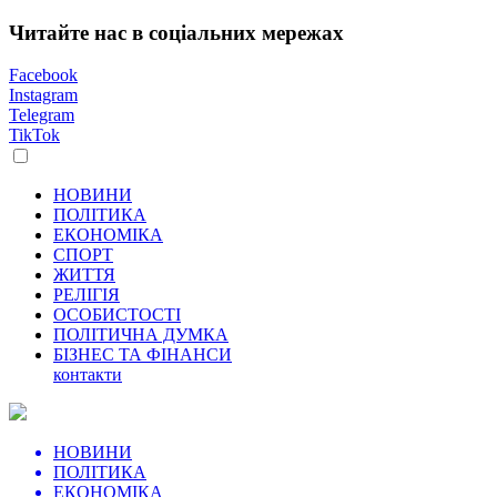
Читайте нас в соціальних мережах
Facebook
Instagram
Telegram
TikTok
НОВИНИ
ПОЛІТИКА
ЕКОНОМІКА
СПОРТ
ЖИТТЯ
РЕЛІГІЯ
ОСОБИСТОСТІ
ПОЛІТИЧНА ДУМКА
БІЗНЕС ТА ФІНАНСИ
контакти
НОВИНИ
ПОЛІТИКА
ЕКОНОМІКА