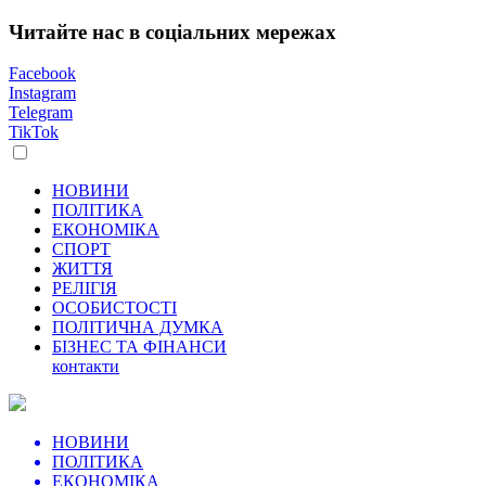
Читайте нас в соціальних мережах
Facebook
Instagram
Telegram
TikTok
НОВИНИ
ПОЛІТИКА
ЕКОНОМІКА
СПОРТ
ЖИТТЯ
РЕЛІГІЯ
ОСОБИСТОСТІ
ПОЛІТИЧНА ДУМКА
БІЗНЕС ТА ФІНАНСИ
контакти
НОВИНИ
ПОЛІТИКА
ЕКОНОМІКА