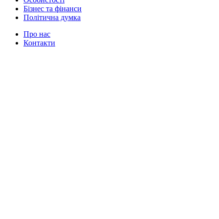
Бізнес та фінанси
Політична думка
Про нас
Контакти