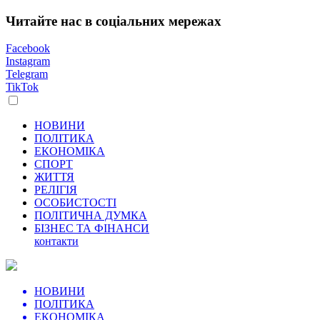
Читайте нас в соціальних мережах
Facebook
Instagram
Telegram
TikTok
НОВИНИ
ПОЛІТИКА
ЕКОНОМІКА
СПОРТ
ЖИТТЯ
РЕЛІГІЯ
ОСОБИСТОСТІ
ПОЛІТИЧНА ДУМКА
БІЗНЕС ТА ФІНАНСИ
контакти
НОВИНИ
ПОЛІТИКА
ЕКОНОМІКА