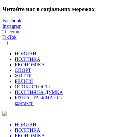
Читайте нас в соціальних мережах
Facebook
Instagram
Telegram
TikTok
НОВИНИ
ПОЛІТИКА
ЕКОНОМІКА
СПОРТ
ЖИТТЯ
РЕЛІГІЯ
ОСОБИСТОСТІ
ПОЛІТИЧНА ДУМКА
БІЗНЕС ТА ФІНАНСИ
контакти
НОВИНИ
ПОЛІТИКА
ЕКОНОМІКА