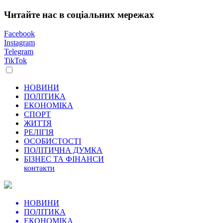
Читайте нас в соціальних мережах
Facebook
Instagram
Telegram
TikTok
НОВИНИ
ПОЛІТИКА
ЕКОНОМІКА
СПОРТ
ЖИТТЯ
РЕЛІГІЯ
ОСОБИСТОСТІ
ПОЛІТИЧНА ДУМКА
БІЗНЕС ТА ФІНАНСИ
контакти
НОВИНИ
ПОЛІТИКА
ЕКОНОМІКА