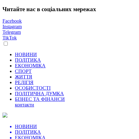
Читайте нас в соціальних мережах
Facebook
Instagram
Telegram
TikTok
НОВИНИ
ПОЛІТИКА
ЕКОНОМІКА
СПОРТ
ЖИТТЯ
РЕЛІГІЯ
ОСОБИСТОСТІ
ПОЛІТИЧНА ДУМКА
БІЗНЕС ТА ФІНАНСИ
контакти
НОВИНИ
ПОЛІТИКА
ЕКОНОМІКА