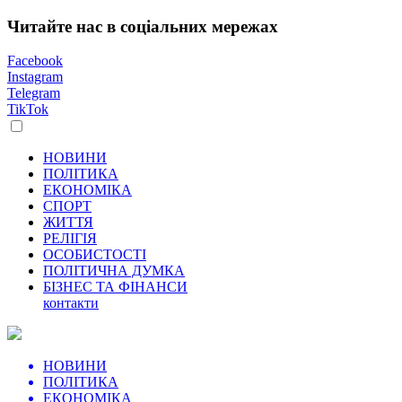
Читайте нас в соціальних мережах
Facebook
Instagram
Telegram
TikTok
НОВИНИ
ПОЛІТИКА
ЕКОНОМІКА
СПОРТ
ЖИТТЯ
РЕЛІГІЯ
ОСОБИСТОСТІ
ПОЛІТИЧНА ДУМКА
БІЗНЕС ТА ФІНАНСИ
контакти
НОВИНИ
ПОЛІТИКА
ЕКОНОМІКА