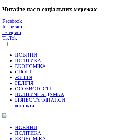
Читайте нас в соціальних мережах
Facebook
Instagram
Telegram
TikTok
НОВИНИ
ПОЛІТИКА
ЕКОНОМІКА
СПОРТ
ЖИТТЯ
РЕЛІГІЯ
ОСОБИСТОСТІ
ПОЛІТИЧНА ДУМКА
БІЗНЕС ТА ФІНАНСИ
контакти
НОВИНИ
ПОЛІТИКА
ЕКОНОМІКА