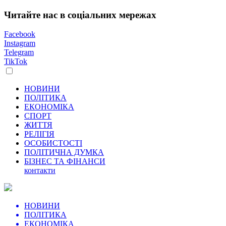
Читайте нас в соціальних мережах
Facebook
Instagram
Telegram
TikTok
НОВИНИ
ПОЛІТИКА
ЕКОНОМІКА
СПОРТ
ЖИТТЯ
РЕЛІГІЯ
ОСОБИСТОСТІ
ПОЛІТИЧНА ДУМКА
БІЗНЕС ТА ФІНАНСИ
контакти
НОВИНИ
ПОЛІТИКА
ЕКОНОМІКА