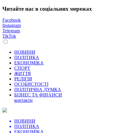
Читайте нас в соціальних мережах
Facebook
Instagram
Telegram
TikTok
НОВИНИ
ПОЛІТИКА
ЕКОНОМІКА
СПОРТ
ЖИТТЯ
РЕЛІГІЯ
ОСОБИСТОСТІ
ПОЛІТИЧНА ДУМКА
БІЗНЕС ТА ФІНАНСИ
контакти
НОВИНИ
ПОЛІТИКА
ЕКОНОМІКА