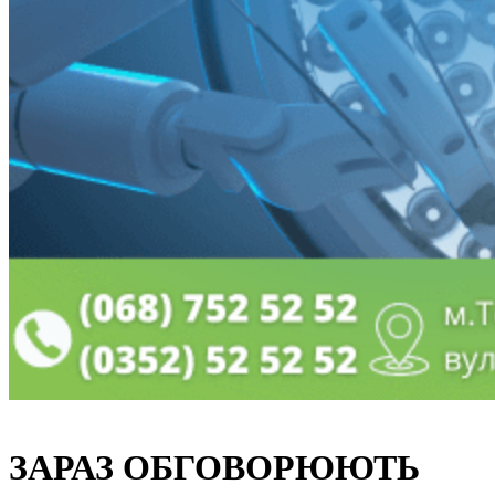
ЗАРАЗ ОБГОВОРЮЮТЬ