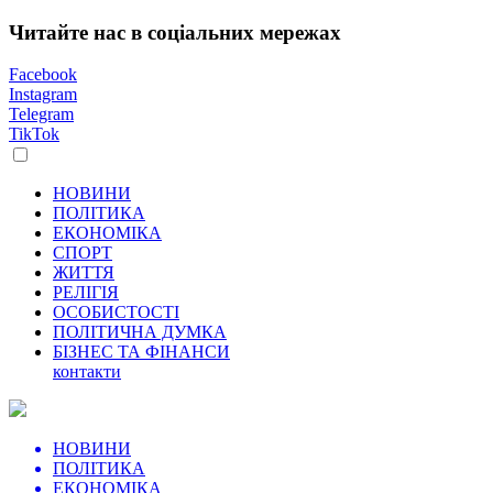
Читайте нас в соціальних мережах
Facebook
Instagram
Telegram
TikTok
НОВИНИ
ПОЛІТИКА
ЕКОНОМІКА
СПОРТ
ЖИТТЯ
РЕЛІГІЯ
ОСОБИСТОСТІ
ПОЛІТИЧНА ДУМКА
БІЗНЕС ТА ФІНАНСИ
контакти
НОВИНИ
ПОЛІТИКА
ЕКОНОМІКА