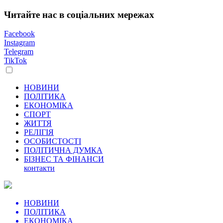
Читайте нас в соціальних мережах
Facebook
Instagram
Telegram
TikTok
НОВИНИ
ПОЛІТИКА
ЕКОНОМІКА
СПОРТ
ЖИТТЯ
РЕЛІГІЯ
ОСОБИСТОСТІ
ПОЛІТИЧНА ДУМКА
БІЗНЕС ТА ФІНАНСИ
контакти
НОВИНИ
ПОЛІТИКА
ЕКОНОМІКА