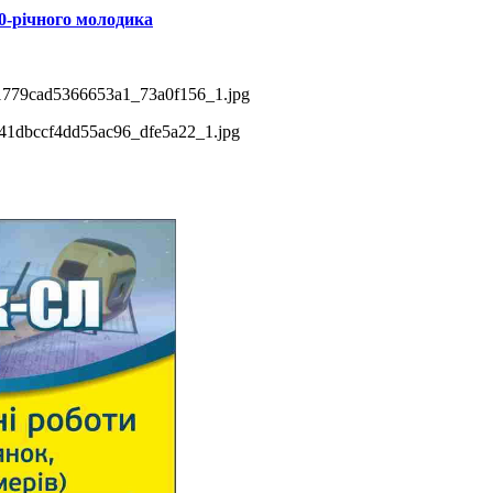
0-річного молодика