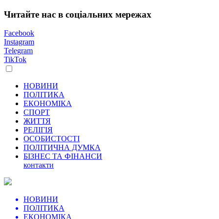
Читайте нас в соціальних мережах
Facebook
Instagram
Telegram
TikTok
НОВИНИ
ПОЛІТИКА
ЕКОНОМІКА
СПОРТ
ЖИТТЯ
РЕЛІГІЯ
ОСОБИСТОСТІ
ПОЛІТИЧНА ДУМКА
БІЗНЕС ТА ФІНАНСИ
контакти
НОВИНИ
ПОЛІТИКА
ЕКОНОМІКА