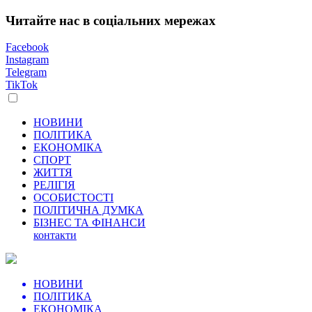
Читайте нас в соціальних мережах
Facebook
Instagram
Telegram
TikTok
НОВИНИ
ПОЛІТИКА
ЕКОНОМІКА
СПОРТ
ЖИТТЯ
РЕЛІГІЯ
ОСОБИСТОСТІ
ПОЛІТИЧНА ДУМКА
БІЗНЕС ТА ФІНАНСИ
контакти
НОВИНИ
ПОЛІТИКА
ЕКОНОМІКА