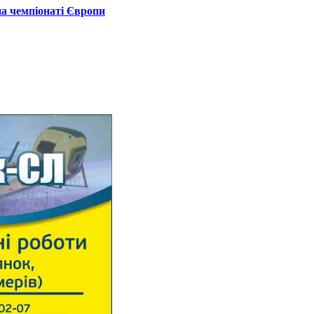
на чемпіонаті Європи