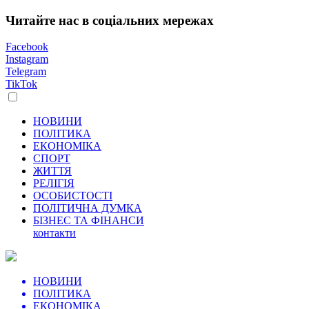
Читайте нас в соціальних мережах
Facebook
Instagram
Telegram
TikTok
НОВИНИ
ПОЛІТИКА
ЕКОНОМІКА
СПОРТ
ЖИТТЯ
РЕЛІГІЯ
ОСОБИСТОСТІ
ПОЛІТИЧНА ДУМКА
БІЗНЕС ТА ФІНАНСИ
контакти
НОВИНИ
ПОЛІТИКА
ЕКОНОМІКА