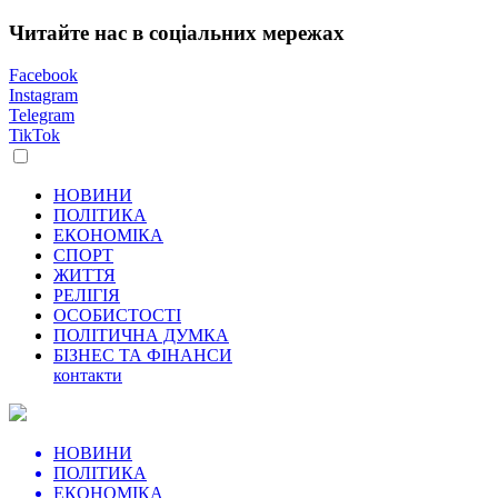
Читайте нас в соціальних мережах
Facebook
Instagram
Telegram
TikTok
НОВИНИ
ПОЛІТИКА
ЕКОНОМІКА
СПОРТ
ЖИТТЯ
РЕЛІГІЯ
ОСОБИСТОСТІ
ПОЛІТИЧНА ДУМКА
БІЗНЕС ТА ФІНАНСИ
контакти
НОВИНИ
ПОЛІТИКА
ЕКОНОМІКА