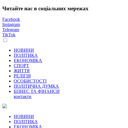
Читайте нас в соціальних мережах
Facebook
Instagram
Telegram
TikTok
НОВИНИ
ПОЛІТИКА
ЕКОНОМІКА
СПОРТ
ЖИТТЯ
РЕЛІГІЯ
ОСОБИСТОСТІ
ПОЛІТИЧНА ДУМКА
БІЗНЕС ТА ФІНАНСИ
контакти
НОВИНИ
ПОЛІТИКА
ЕКОНОМІКА