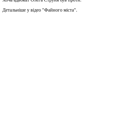
Детальніше у відео "Файного міста".