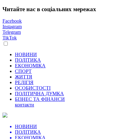
Читайте нас в соціальних мережах
Facebook
Instagram
Telegram
TikTok
НОВИНИ
ПОЛІТИКА
ЕКОНОМІКА
СПОРТ
ЖИТТЯ
РЕЛІГІЯ
ОСОБИСТОСТІ
ПОЛІТИЧНА ДУМКА
БІЗНЕС ТА ФІНАНСИ
контакти
НОВИНИ
ПОЛІТИКА
ЕКОНОМІКА